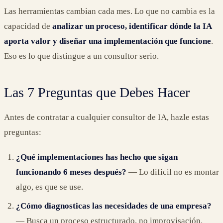
Las herramientas cambian cada mes. Lo que no cambia es la
capacidad de
analizar un proceso, identificar dónde la IA
aporta valor y diseñar una implementación que funcione
.
Eso es lo que distingue a un consultor serio.
Las 7 Preguntas que Debes Hacer
Antes de contratar a cualquier consultor de IA, hazle estas
preguntas:
¿Qué implementaciones has hecho que sigan
funcionando 6 meses después?
— Lo difícil no es montar
algo, es que se use.
¿Cómo diagnosticas las necesidades de una empresa?
— Busca un proceso estructurado, no improvisación.