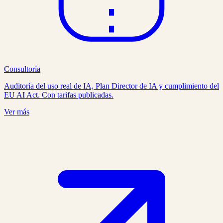
Consultoría
Auditoría del uso real de IA, Plan Director de IA y cumplimiento del
EU AI Act. Con tarifas publicadas.
Ver más