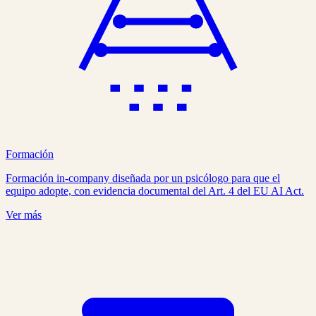
Formación
Formación in-company diseñada por un psicólogo para que el
equipo adopte, con evidencia documental del Art. 4 del EU AI Act.
Ver más