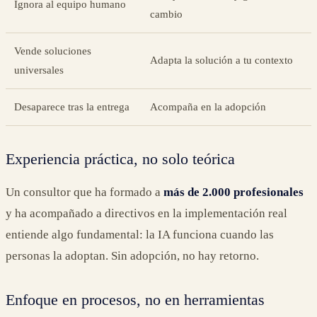
Ignora al equipo humano
cambio
Vende soluciones
Adapta la solución a tu contexto
universales
Desaparece tras la entrega
Acompaña en la adopción
Experiencia práctica, no solo teórica
Un consultor que ha formado a
más de 2.000 profesionales
y ha acompañado a directivos en la implementación real
entiende algo fundamental: la IA funciona cuando las
personas la adoptan. Sin adopción, no hay retorno.
Enfoque en procesos, no en herramientas