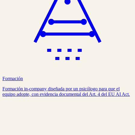
Formación
Formación in-company diseñada por un psicólogo para que el
equipo adopte, con evidencia documental del Art. 4 del EU AI Act.