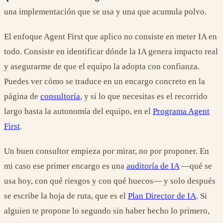
una implementación que se usa y una que acumula polvo.
El enfoque Agent First que aplico no consiste en meter IA en
todo. Consiste en identificar dónde la IA genera impacto real
y asegurarme de que el equipo la adopta con confianza.
Puedes ver cómo se traduce en un encargo concreto en la
página de
consultoría
, y si lo que necesitas es el recorrido
largo hasta la autonomía del equipo, en el
Programa Agent
First
.
Un buen consultor empieza por mirar, no por proponer. En
mi caso ese primer encargo es una
auditoría de IA
—qué se
usa hoy, con qué riesgos y con qué huecos— y solo después
se escribe la hoja de ruta, que es el
Plan Director de IA
. Si
alguien te propone lo segundo sin haber hecho lo primero,