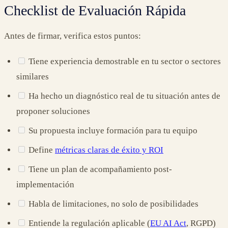
Checklist de Evaluación Rápida
Antes de firmar, verifica estos puntos:
Tiene experiencia demostrable en tu sector o sectores
similares
Ha hecho un diagnóstico real de tu situación antes de
proponer soluciones
Su propuesta incluye formación para tu equipo
Define
métricas claras de éxito y ROI
Tiene un plan de acompañamiento post-
implementación
Habla de limitaciones, no solo de posibilidades
Entiende la regulación aplicable (
EU AI Act
, RGPD)