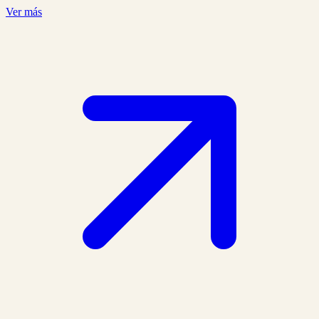
Ver más