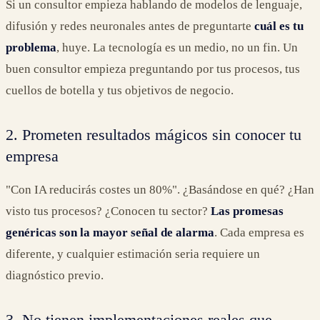
Si un consultor empieza hablando de modelos de lenguaje,
difusión y redes neuronales antes de preguntarte
cuál es tu
problema
, huye. La tecnología es un medio, no un fin. Un
buen consultor empieza preguntando por tus procesos, tus
cuellos de botella y tus objetivos de negocio.
2. Prometen resultados mágicos sin conocer tu
empresa
"Con IA reducirás costes un 80%". ¿Basándose en qué? ¿Han
visto tus procesos? ¿Conocen tu sector?
Las promesas
genéricas son la mayor señal de alarma
. Cada empresa es
diferente, y cualquier estimación seria requiere un
diagnóstico previo.
3. No tienen implementaciones reales que