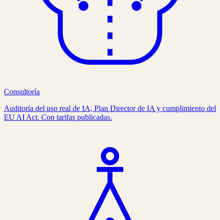
Consultoría
Auditoría del uso real de IA, Plan Director de IA y cumplimiento del
EU AI Act. Con tarifas publicadas.