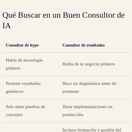
Qué Buscar en un Buen Consultor de
IA
Consultor de hype
Consultor de resultados
Habla de tecnología
Habla de tu negocio primero
primero
Promete resultados
Hace un diagnóstico antes de
genéricos
prometer
Solo tiene pruebas de
Tiene implementaciones en
concepto
producción
Incluye formación y gestión del