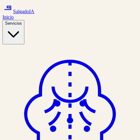
Salgado
IA
Inicio
Servicios