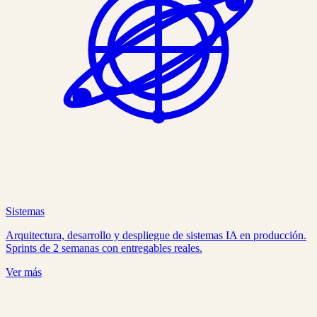
Sistemas
Arquitectura, desarrollo y despliegue de sistemas IA en producción.
Sprints de 2 semanas con entregables reales.
Ver más