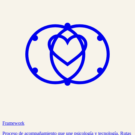
Framework
Proceso de acompañamiento que une psicología y tecnología. Rutas