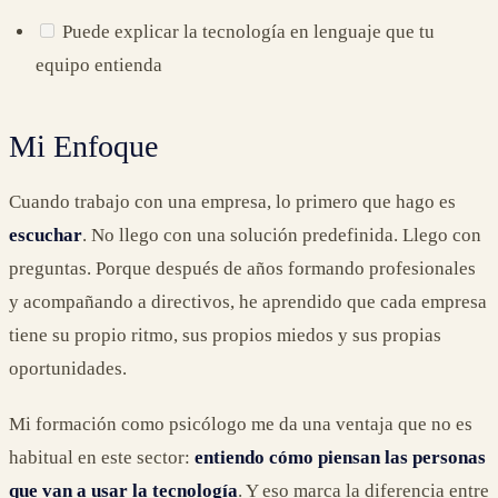
Puede explicar la tecnología en lenguaje que tu
equipo entienda
Mi Enfoque
Cuando trabajo con una empresa, lo primero que hago es
escuchar
. No llego con una solución predefinida. Llego con
preguntas. Porque después de años formando profesionales
y acompañando a directivos, he aprendido que cada empresa
tiene su propio ritmo, sus propios miedos y sus propias
oportunidades.
Mi formación como psicólogo me da una ventaja que no es
habitual en este sector:
entiendo cómo piensan las personas
que van a usar la tecnología
. Y eso marca la diferencia entre