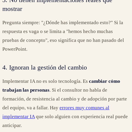
mostrar
Pregunta siempre: "¿Dónde has implementado esto?" Si la
respuesta es vaga o se limita a "hemos hecho muchas
pruebas de concepto", eso significa que no han pasado del
PowerPoint.
4. Ignoran la gestión del cambio
Implementar IA no es solo tecnología. Es
cambiar cómo
trabajan las personas
. Si el consultor no habla de
formación, de resistencia al cambio y de adopción por parte
del equipo, va a fallar. Hay
errores muy comunes al
implementar IA
que solo alguien con experiencia real puede
anticipar.