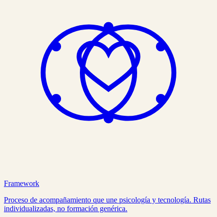
Framework
Proceso de acompañamiento que une psicología y tecnología. Rutas
individualizadas, no formación genérica.