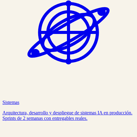
Sistemas
Arquitectura, desarrollo y despliegue de sistemas IA en producción.
Sprints de 2 semanas con entregables reales.