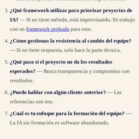
¿Qué framework utilizas para priorizar proyectos de
IA?
— Si no tiene método, está improvisando. Yo trabajo
con un
framework probado
para esto.
¿Cómo gestionas la resistencia al cambio del equipo?
— Si no tiene respuesta, solo hace la parte técnica.
¿Qué pasa si el proyecto no da los resultados
esperados?
— Busca transparencia y compromiso con
resultados.
¿Puedo hablar con algún cliente anterior?
— Las
referencias son oro.
¿Cuál es tu enfoque para la formación del equipo?
—
La IA sin formación es software abandonado.