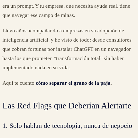
era un prompt. Y tu empresa, que necesita ayuda real, tiene
que navegar ese campo de minas.
Llevo años acompañando a empresas en su adopción de
inteligencia artificial, y he visto de todo: desde consultores
que cobran fortunas por instalar ChatGPT en un navegador
hasta los que prometen "transformación total" sin haber
implementado nada en su vida.
Aquí te cuento
cómo separar el grano de la paja
.
Las Red Flags que Deberían Alertarte
1. Solo hablan de tecnología, nunca de negocio