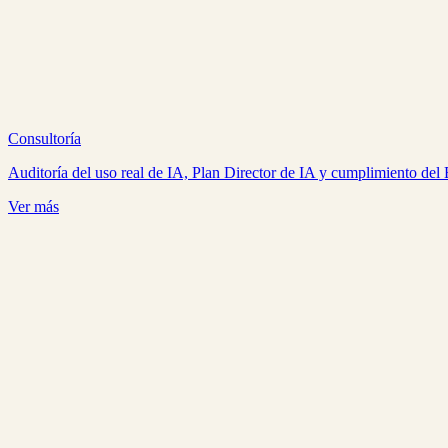
Consultoría
Auditoría del uso real de IA, Plan Director de IA y cumplimiento del 
Ver más