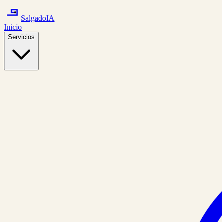
Salgado
IA
Inicio
Servicios