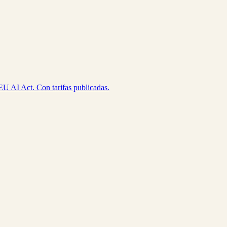
EU AI Act. Con tarifas publicadas.