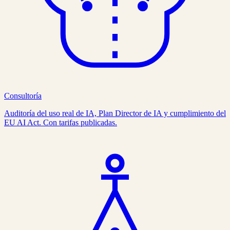
Consultoría
Auditoría del uso real de IA, Plan Director de IA y cumplimiento del
EU AI Act. Con tarifas publicadas.