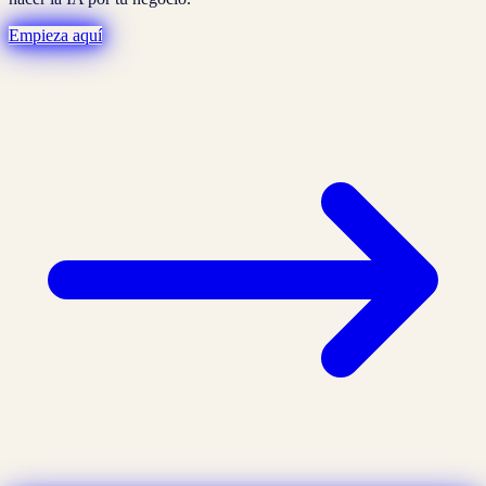
Empieza aquí