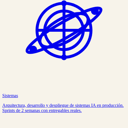
Sistemas
Arquitectura, desarrollo y despliegue de sistemas IA en producción.
Sprints de 2 semanas con entregables reales.