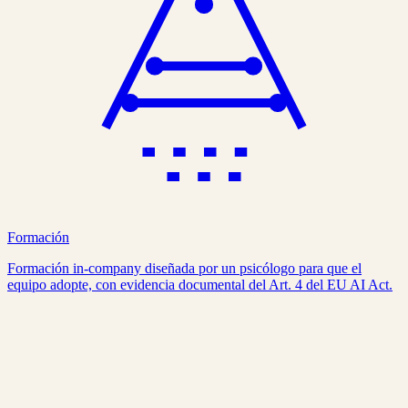
Formación
Formación in-company diseñada por un psicólogo para que el
equipo adopte, con evidencia documental del Art. 4 del EU AI Act.