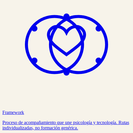
Framework
Proceso de acompañamiento que une psicología y tecnología. Rutas
individualizadas, no formación genérica.