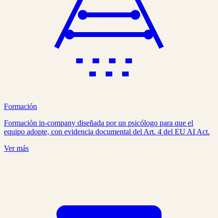
Formación
Formación in-company diseñada por un psicólogo para que el
equipo adopte, con evidencia documental del Art. 4 del EU AI Act.
Ver más