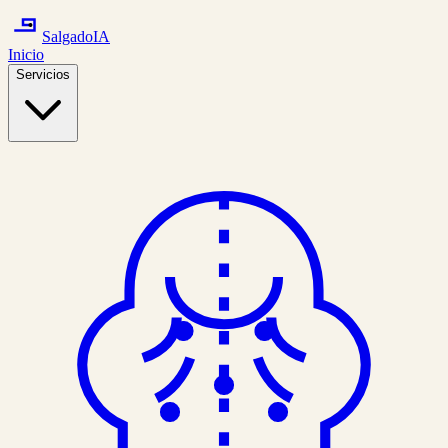
Salgado
IA
Inicio
Servicios