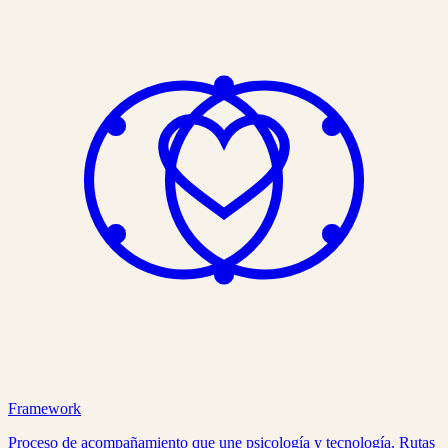
Framework
Proceso de acompañamiento que une psicología y tecnología. Rutas