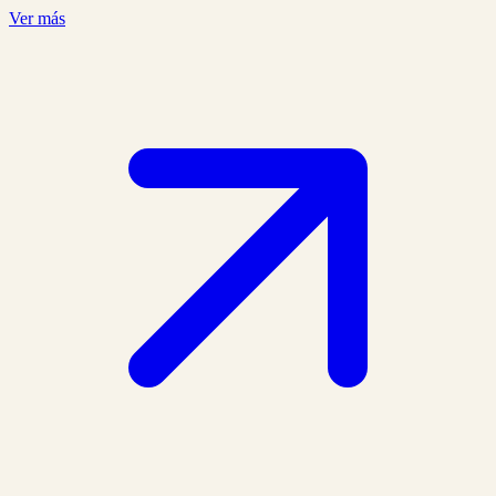
Ver más