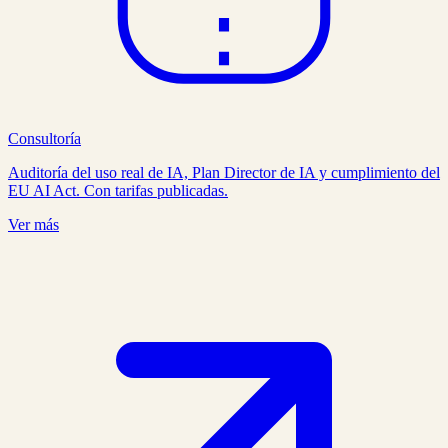
Consultoría
Auditoría del uso real de IA, Plan Director de IA y cumplimiento del
EU AI Act. Con tarifas publicadas.
Ver más