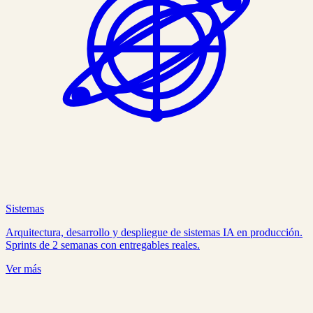
Sistemas
Arquitectura, desarrollo y despliegue de sistemas IA en producción.
Sprints de 2 semanas con entregables reales.
Ver más